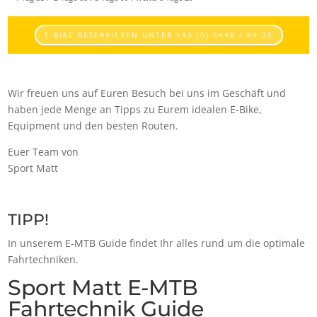
E-BIKE RESERVIEREN UNTER +43 (0) 5448 / 84 35
Wir freuen uns auf Euren Besuch bei uns im Geschäft und
haben jede Menge an Tipps zu Eurem idealen E-Bike,
Equipment und den besten Routen.
Euer Team von
Sport Matt
TIPP!
In unserem E-MTB Guide findet Ihr alles rund um die optimale
Fahrtechniken.
Sport Matt E-MTB
Fahrtechnik Guide