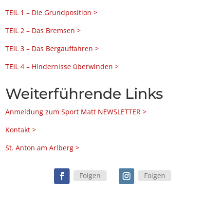
TEIL 1 – Die Grundposition >
TEIL 2 – Das Bremsen >
TEIL 3 – Das Bergauffahren >
TEIL 4 – Hindernisse überwinden >
Weiterführende Links
Anmeldung zum Sport Matt NEWSLETTER >
Kontakt >
St. Anton am Arlberg >
Folgen
Folgen