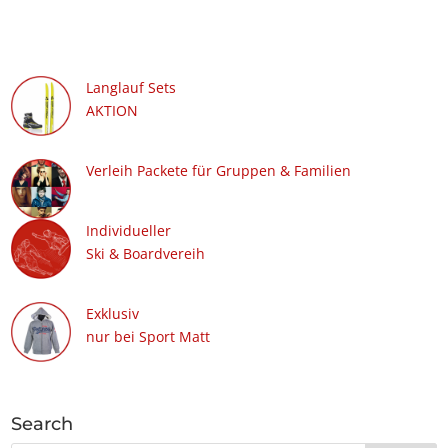
Langlauf Sets
AKTION
Verleih Packete für Gruppen & Familien
Individueller
Ski & Boardvereih
Exklusiv
nur bei Sport Matt
Search