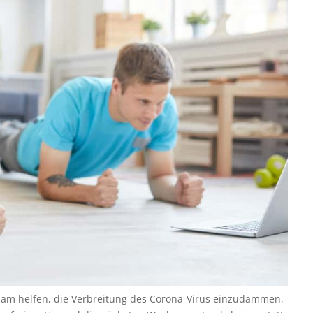
insam helfen, die Verbreitung des Corona-Virus einzudämmen,