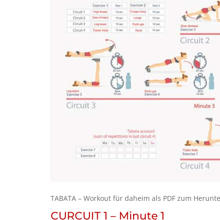
TABATA – Workout für daheim als PDF zum Herunt
CURCUIT 1 – Minute 1