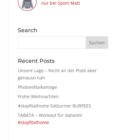
nur bei Sport Matt
Search
Recent Posts
Unsere Lage – Nicht an der Piste aber
genauso nah
Photovoltaikanlage
Frohe Weihnachten
#stayfitathome Fatburner BURPEES
TABATA – Workout für daheim!
#stayfitathome