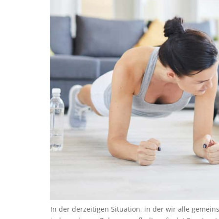
In der derzeitigen Situation, in der wir alle geme