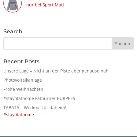
nur bei Sport Matt
Search
Recent Posts
Unsere Lage – Nicht an der Piste aber genauso nah
Photovoltaikanlage
Frohe Weihnachten
#stayfitathome Fatburner BURPEES
TABATA – Workout für daheim!
#stayfitathome