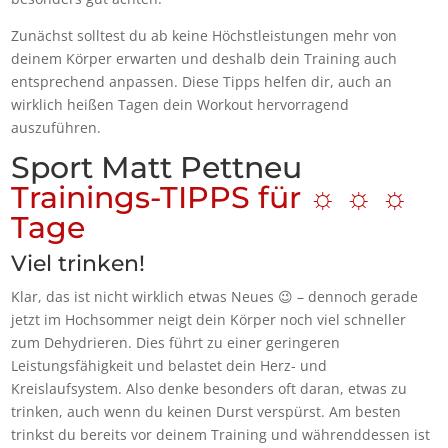
Zunächst solltest du ab keine Höchstleistungen mehr von
deinem Körper erwarten und deshalb dein Training auch
entsprechend anpassen. Diese Tipps helfen dir, auch an
wirklich heißen Tagen dein Workout hervorragend
auszuführen.
Sport Matt Pettneu
Trainings-TIPPS für ☼ ☼ ☼
Tage
Viel trinken!
Klar, das ist nicht wirklich etwas Neues 😉 – dennoch gerade
jetzt im Hochsommer neigt dein Körper noch viel schneller
zum Dehydrieren. Dies führt zu einer geringeren
Leistungsfähigkeit und belastet dein Herz- und
Kreislaufsystem. Also denke besonders oft daran, etwas zu
trinken, auch wenn du keinen Durst verspürst. Am besten
trinkst du bereits vor deinem Training und währenddessen ist