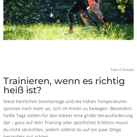
Foto © Fotolia
Trainieren, wenn es richtig
heiß ist?
Diese herrlichen Sommertage und die hohen Temperaturen
spornen noch mehr an, sich im Freien zu bewegen. Besonders
heiße Tage stellen für den Körper eine große Herausforderung
dar – ganz auf dein Training oder sportliches Erlebnis musst
du nicht verzichten, jedoch solltest du auf ein paar Dinge
besonders gut achten.