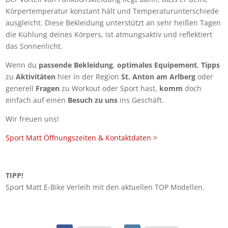
Körpertemperatur konstant hält und Temperaturunterschiede
ausgleicht. Diese Bekleidung unterstützt an sehr heißen Tagen
die Kühlung deines Körpers, ist atmungsaktiv und reflektiert
das Sonnenlicht.
Wenn du
passende Bekleidung
,
optimales Equipement
,
Tipps
zu
Aktivitäten
hier in der Region
St. Anton am Arlberg
oder
generell
Fragen
zu Workout oder Sport hast,
komm
doch
einfach auf einen
Besuch zu uns
ins Geschäft.
Wir freuen uns!
Sport Matt Öffnungszeiten & Kontaktdaten >
TIPP!
Sport Matt E-Bike Verleih mit den aktuellen TOP Modellen.