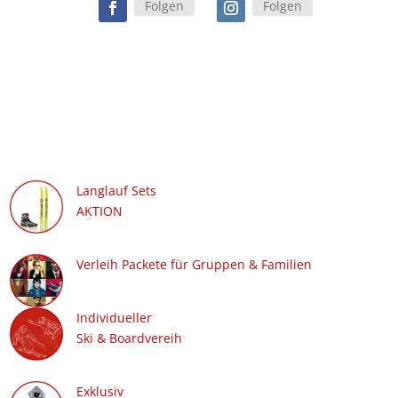
Folgen
Folgen
Langlauf Sets
AKTION
Verleih Packete für Gruppen & Familien
Individueller
Ski & Boardvereih
Exklusiv