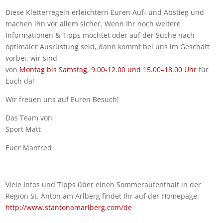
Diese Kletterregeln erleichtern Euren Auf- und Abstieg und
machen ihn vor allem sicher. Wenn Ihr noch weitere
Informationen & Tipps möchtet oder auf der Suche nach
optimaler Ausrüstung seid, dann kommt bei uns im Geschäft
vorbei, wir sind
von
Montag bis Samstag, 9.00-12.00 und 15.00–18.00 Uhr
für
Euch da!
Wir freuen uns auf Euren Besuch!
Das Team von
Sport Matt
Euer Manfred
Viele Infos und Tipps über einen Sommeraufenthalt in der
Region St. Anton am Arlberg findet Ihr auf der Homepage:
http://www.stantonamarlberg.com/de