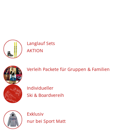
Langlauf Sets
AKTION
Verleih Packete für Gruppen & Familien
Individueller
Ski & Boardvereih
Exklusiv
nur bei Sport Matt