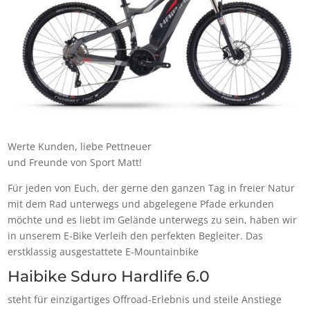
Werte Kunden, liebe Pettneuer
und Freunde von Sport Matt!
Für jeden von Euch, der gerne den ganzen Tag in freier Natur
mit dem Rad unterwegs und abgelegene Pfade erkunden
möchte und es liebt im Gelände unterwegs zu sein, haben wir
in unserem E-Bike Verleih den perfekten Begleiter. Das
erstklassig ausgestattete E-Mountainbike
Haibike Sduro Hardlife 6.0
steht für einzigartiges Offroad-Erlebnis und steile Anstiege