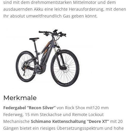
sind mit dem drehmomentstarken Mittelmotor und dem
ausdauernden Akku eine leichte Herausforderung, mit denen
Ihr absolut umweltfreundlich Gas geben könnt.
Merkmale
Federgabel “Recon Silver”
von Rock Shox mit120 mm
Federweg, 15 mm Steckachse und Remote Lockout
Mechanische
Schimano Kettenschaltung “Deore XT”
mit 20
Gängen bietet ein riesiges Übersetzungsspektrum und hohe