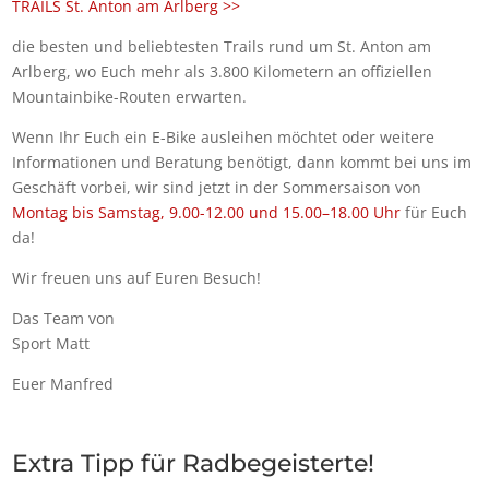
TRAILS St. Anton am Arlberg >>
die besten und beliebtesten Trails rund um St. Anton am
Arlberg, wo Euch mehr als 3.800 Kilometern an offiziellen
Mountainbike-Routen erwarten.
Wenn Ihr Euch ein E-Bike ausleihen möchtet oder weitere
Informationen und Beratung benötigt, dann kommt bei uns im
Geschäft vorbei, wir sind jetzt in der Sommersaison von
Montag bis Samstag, 9.00-12.00 und 15.00–18.00 Uhr
für Euch
da!
Wir freuen uns auf Euren Besuch!
Das Team von
Sport Matt
Euer Manfred
Extra Tipp für Radbegeisterte!