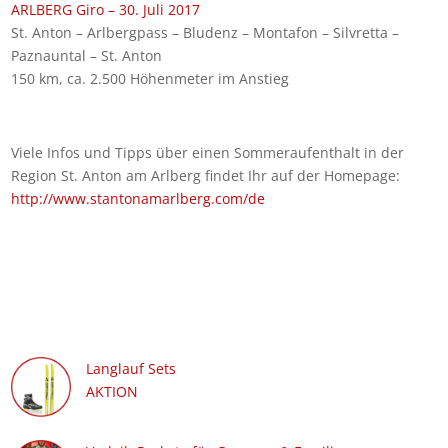
ARLBERG Giro – 30. Juli 2017
St. Anton – Arlbergpass – Bludenz – Montafon – Silvretta –
Paznauntal – St. Anton
150 km, ca. 2.500 Höhenmeter im Anstieg
Viele Infos und Tipps über einen Sommeraufenthalt in der
Region St. Anton am Arlberg findet Ihr auf der Homepage:
http://www.stantonamarlberg.com/de
Langlauf Sets
AKTION