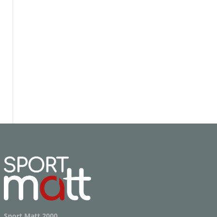
Sport Matt 2000