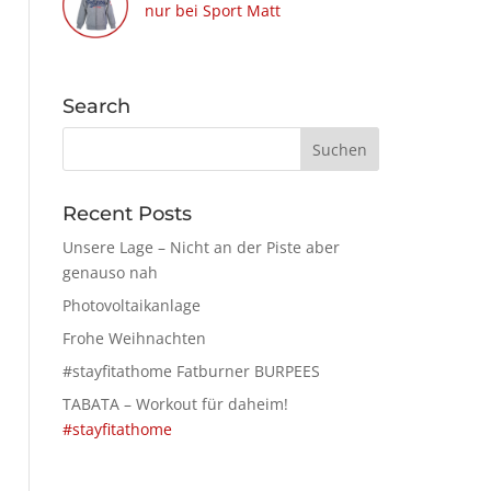
nur bei Sport Matt
Search
Recent Posts
Unsere Lage – Nicht an der Piste aber
genauso nah
Photovoltaikanlage
Frohe Weihnachten
#stayfitathome Fatburner BURPEES
TABATA – Workout für daheim!
#stayfitathome