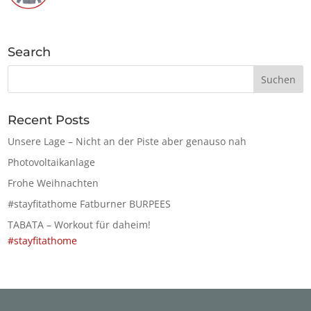
Search
Recent Posts
Unsere Lage – Nicht an der Piste aber genauso nah
Photovoltaikanlage
Frohe Weihnachten
#stayfitathome Fatburner BURPEES
TABATA – Workout für daheim!
#stayfitathome