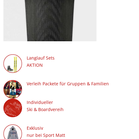
Langlauf Sets
AKTION
Verleih Packete für Gruppen & Familien
Individueller
Ski & Boardvereih
Exklusiv
nur bei Sport Matt