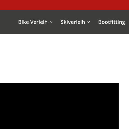
Bike Verleih
Skiverleih
Bootfitting