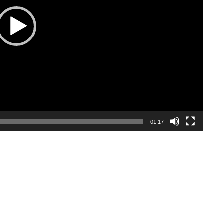
01:17