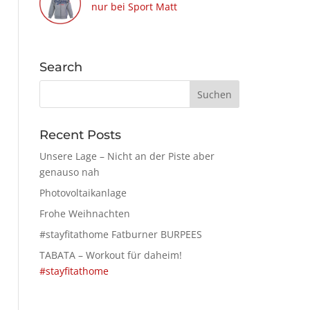
nur bei Sport Matt
Search
Recent Posts
Unsere Lage – Nicht an der Piste aber
genauso nah
Photovoltaikanlage
Frohe Weihnachten
#stayfitathome Fatburner BURPEES
TABATA – Workout für daheim!
#stayfitathome