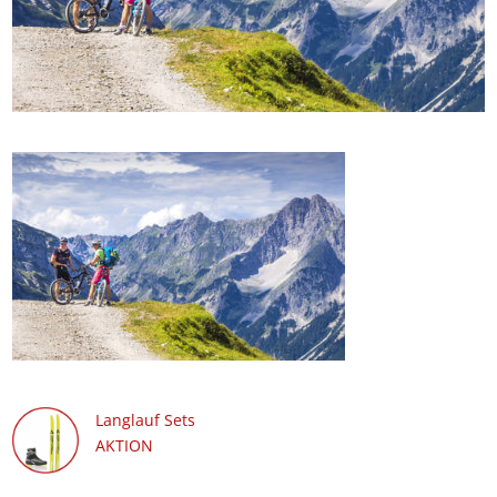
Langlauf Sets
AKTION