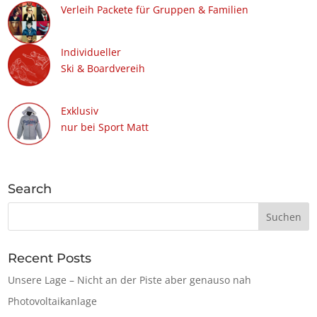
Verleih Packete für Gruppen & Familien
Individueller
Ski & Boardvereih
Exklusiv
nur bei Sport Matt
Search
Recent Posts
Unsere Lage – Nicht an der Piste aber genauso nah
Photovoltaikanlage