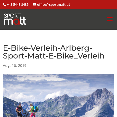
+43 5448 8435
office@sportmatt.at
E-Bike-Verleih-Arlberg-
Sport-Matt-E-Bike_Verleih
Aug. 16, 2019