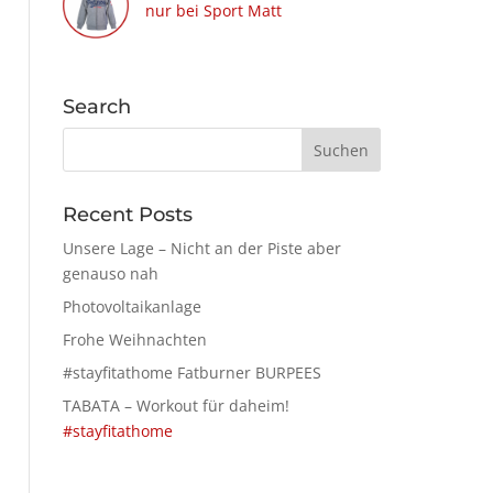
nur bei Sport Matt
Search
Recent Posts
Unsere Lage – Nicht an der Piste aber
genauso nah
Photovoltaikanlage
Frohe Weihnachten
#stayfitathome Fatburner BURPEES
TABATA – Workout für daheim!
#stayfitathome