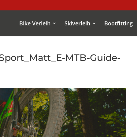
Bike Verleih
Skiverleih
Bootfitting
Sport_Matt_E-MTB-Guide-